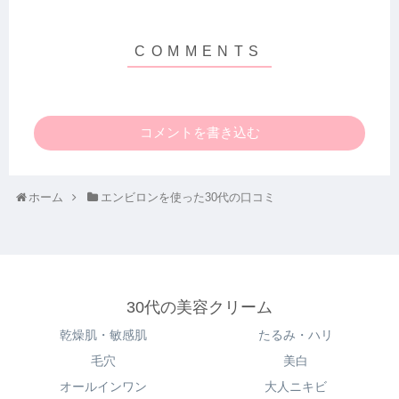
コメントを書き込む
ホーム
エンビロンを使った30代の口コミ
30代の美容クリーム
乾燥肌・敏感肌
たるみ・ハリ
毛穴
美白
オールインワン
大人ニキビ