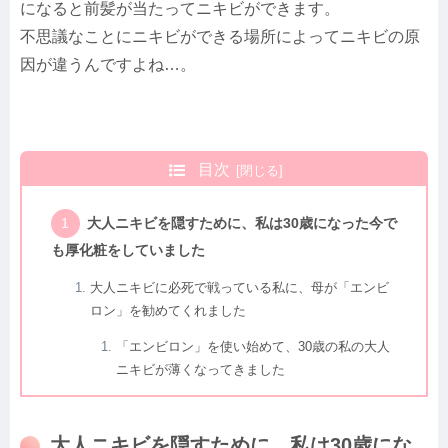
になると前髪が当たってニキビができます。
不思議なことにニキビができる場所によってニキビの原
因が違うんですよね…。
目次
大人ニキビを隠すために、私は30歳になった今で
も厚化粧をしていました
大人ニキビに必死で戦っている私に、母が「エンビ
ロン」を勧めてくれました
「エンビロン」を使い始めて、30歳の私の大人
ニキビが薄くなってきました
大人ニキビを隠すために、私は30歳にな