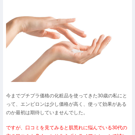
今までプチプラ価格の化粧品を使ってきた30歳の私にと
って、エンビロンは少し価格が高く、使って効果がある
のか最初は期待していませんでした。
ですが、口コミを見てみると肌荒れに悩んでいる30代の