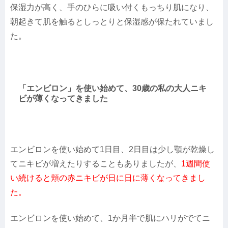
保湿力が高く、手のひらに吸い付くもっちり肌になり、
朝起きて肌を触るとしっとりと保湿感が保たれていまし
た。
「エンビロン」を使い始めて、30歳の私の大人ニキ
ビが薄くなってきました
エンビロンを使い始めて1日目、2日目は少し顎が乾燥し
てニキビが増えたりすることもありましたが、
1週間使
い続けると頬の赤ニキビが日に日に薄くなってきまし
た。
エンビロンを使い始めて、1か月半で肌にハリがでてニ