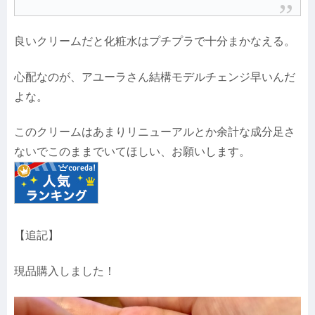
良いクリームだと化粧水はプチプラで十分まかなえる。
心配なのが、アユーラさん結構モデルチェンジ早いんだ
よな。
このクリームはあまりリニューアルとか余計な成分足さ
ないでこのままでいてほしい、お願いします。
【追記】
現品購入しました！