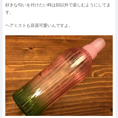
好きな匂いを付けたい時は顔以外で楽しむようにしてま
す。
ヘアミストも容器可愛いんですよ。