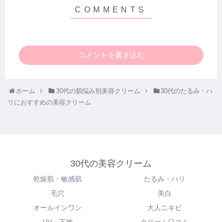
コメントを書き込む
ホーム
30代の肌悩み別美容クリーム
30代のたるみ・ハ
リにおすすめの美容クリーム
30代の美容クリーム
乾燥肌・敏感肌
たるみ・ハリ
毛穴
美白
オールインワン
大人ニキビ