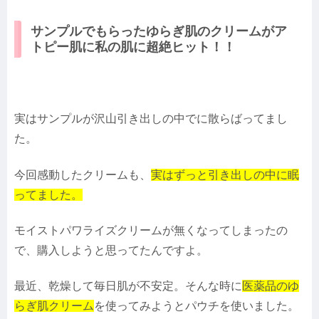
サンプルでもらったゆらぎ肌のクリームがア
トピー肌に私の肌に超絶ヒット！！
実はサンプルが沢山引き出しの中でに散らばってまし
た。
今回感動したクリームも、
実はずっと引き出しの中に眠
ってました。
モイストパワライズクリームが無くなってしまったの
で、購入しようと思ってたんですよ。
最近、乾燥して毎日肌が不安定。そんな時に
医薬品のゆ
らぎ肌クリーム
を使ってみようとパウチを使いました。