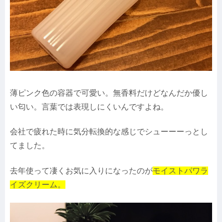
薄ピンク色の容器で可愛い。無香料だけどなんだか優し
い匂い。言葉では表現しにくいんですよね。
会社で疲れた時に気分転換的な感じでシューーーっとし
てました。
去年使って凄くお気に入りになったのが
モイストパワラ
イズクリーム。