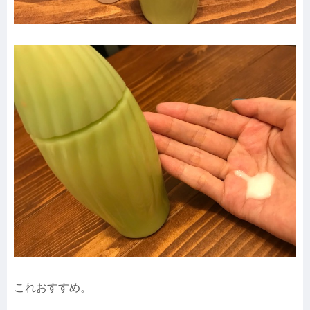
これおすすめ。