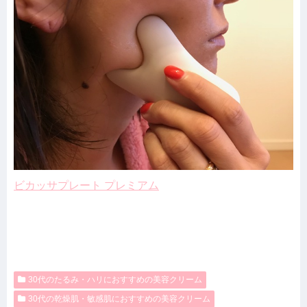
ビカッサプレート プレミアム
30代のたるみ・ハリにおすすめの美容クリーム
30代の乾燥肌・敏感肌におすすめの美容クリーム