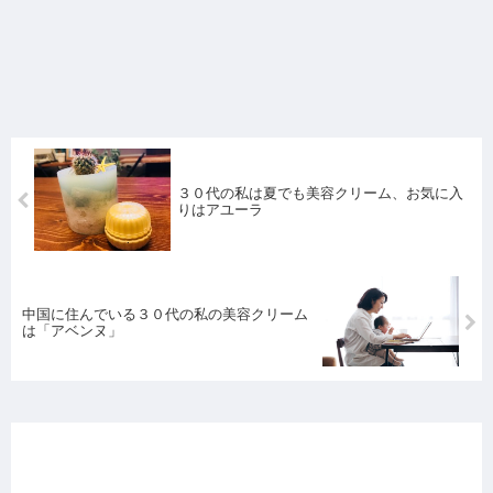
３０代の私は夏でも美容クリーム、お気に入
りはアユーラ
中国に住んでいる３０代の私の美容クリーム
は「アベンヌ」