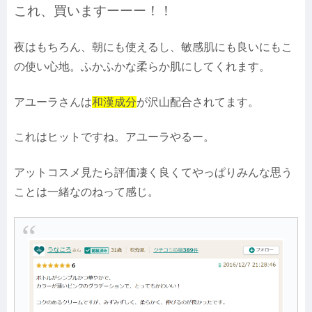
これ、買いますーーー！！
夜はもちろん、朝にも使えるし、敏感肌にも良いにもこ
の使い心地。ふかふかな柔らか肌にしてくれます。
アユーラさんは
和漢成分
が沢山配合されてます。
これはヒットですね。アユーラやるー。
アットコスメ見たら評価凄く良くてやっぱりみんな思う
ことは一緒なのねって感じ。