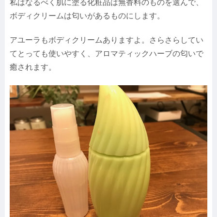
私はなるべく肌に塗る化粧品は無香料のものを選んで、
ボディクリームは匂いがあるものにします。
アユーラもボディクリームありますよ。さらさらしてい
てとっても使いやすく、アロマティックハーブの匂いで
癒されます。