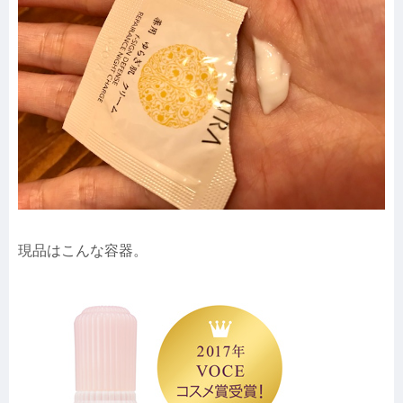
現品はこんな容器。