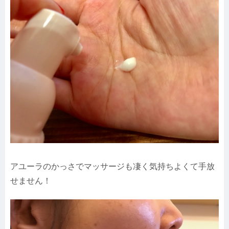
アユーラのかっさでマッサージも凄く気持ちよくて手放
せません！