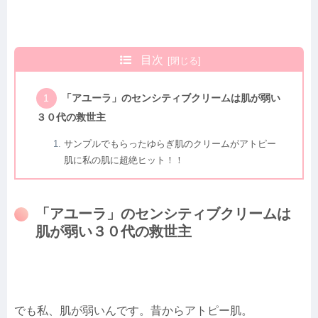
目次
「アユーラ」のセンシティブクリームは肌が弱い
３０代の救世主
サンプルでもらったゆらぎ肌のクリームがアトピー
肌に私の肌に超絶ヒット！！
「アユーラ」のセンシティブクリームは
肌が弱い３０代の救世主
でも私、肌が弱いんです。昔からアトピー肌。