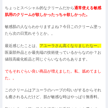
ちょっとスペシャル的なクリームだから
通常使える敏感
肌用のクリームが欲しかったっちゃ欲しかった。
敏感肌の人ならわかりますよね？今日このクリーム塗っ
たら次の日荒れそうとか。。
最近感じたことは、
アユーラさん高くなりましたなー。
医薬部外品とか最先端の技術使っているからなのか？お
値段高級化粧品と同じぐらいなものもあります。
でもそれぐらい良い商品が増えました。私、舐めてまし
た。。
このクリームはアユーラのハーブの匂いがするからそれ
も癒されるんだけど、肌が敏感な時はやっぱり無香料。