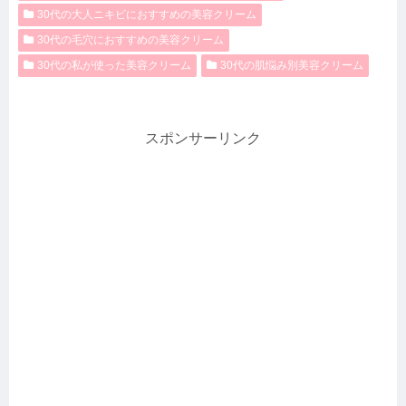
30代の大人ニキビにおすすめの美容クリーム
30代の毛穴におすすめの美容クリーム
30代の私が使った美容クリーム
30代の肌悩み別美容クリーム
スポンサーリンク