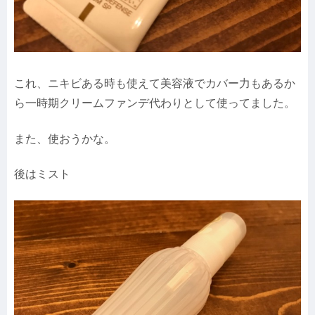
これ、ニキビある時も使えて美容液でカバー力もあるか
ら一時期クリームファンデ代わりとして使ってました。
また、使おうかな。
後はミスト