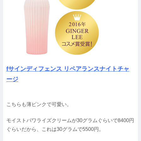
fサインディフェンス リペアランスナイトチャ
ージ
こちらも薄ピンクで可愛い。
モイストパワライズクリームが30グラムぐらいで8400円
ぐらいだから、これは30グラムで5500円。