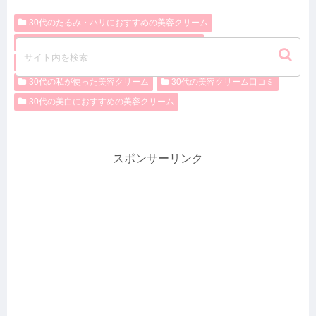
30代のたるみ・ハリにおすすめの美容クリーム
30代の大人ニキビにおすすめの美容クリーム
30代の毛穴におすすめの美容クリーム
30代の私が使った美容クリーム
30代の美容クリーム口コミ
30代の美白におすすめの美容クリーム
スポンサーリンク