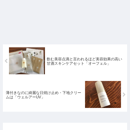
飲む美容点滴と言われるほど美容効果の高い
甘酒スキンケアセット「オーフェル」
薄付きなのに綺麗な日焼け止め・下地クリー
ムは「ウェルアーUV」