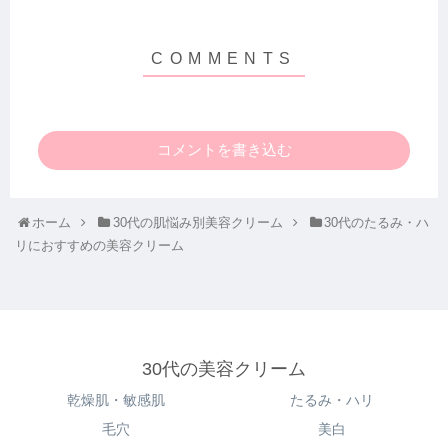
コメントを書き込む
ホーム
30代の肌悩み別美容クリーム
30代のたるみ・ハ
リにおすすめの美容クリーム
30代の美容クリーム
乾燥肌・敏感肌
たるみ・ハリ
毛穴
美白