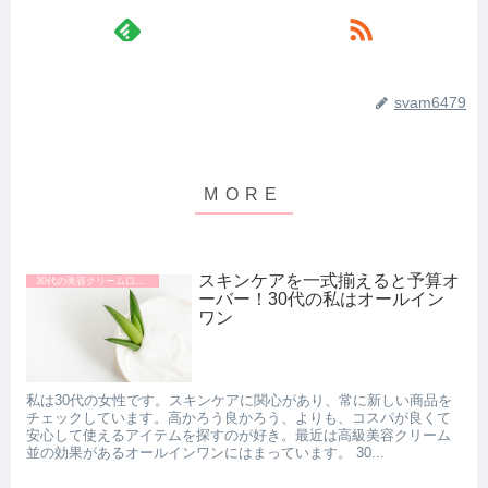
svam6479
スキンケアを一式揃えると予算オ
30代の美容クリーム口コミ
ーバー！30代の私はオールイン
ワン
私は30代の女性です。スキンケアに関心があり、常に新しい商品を
チェックしています。高かろう良かろう、よりも、コスパが良くて
安心して使えるアイテムを探すのが好き。最近は高級美容クリーム
並の効果があるオールインワンにはまっています。 30...