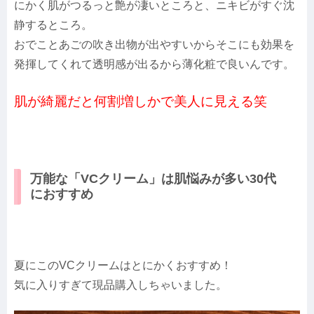
にかく肌がつるっと艶が凄いところと、ニキビがすぐ沈
静するところ。
おでことあごの吹き出物が出やすいからそこにも効果を
発揮してくれて透明感が出るから薄化粧で良いんです。
肌が綺麗だと何割増しかで美人に見える笑
万能な「VCクリーム」は肌悩みが多い30代
におすすめ
夏にこのVCクリームはとにかくおすすめ！
気に入りすぎて現品購入しちゃいました。