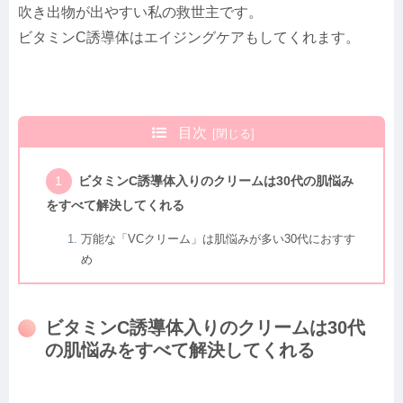
吹き出物が出やすい私の救世主です。
ビタミンC誘導体はエイジングケアもしてくれます。
目次
ビタミンC誘導体入りのクリームは30代の肌悩み
をすべて解決してくれる
万能な「VCクリーム」は肌悩みが多い30代におすす
め
ビタミンC誘導体入りのクリームは30代
の肌悩みをすべて解決してくれる