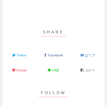
Twitter
Facebook
はてブ
Pocket
LINE
コピー