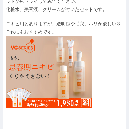
ットからトライしてみてください。
化粧水、美容液、クリームが付いたセットです。
ニキビ用とありますが、透明感や毛穴、ハリが欲しい３
０代にもおすすめです。