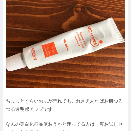
ちょっとぐらいお肌が荒れてもこれさえあればお肌つる
つる透明感アップです！
なんの美白化粧品使おうかと迷ってる人は一度お試しセ